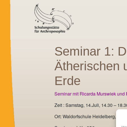
Seminar 1: D
Ätherischen 
Erde
Seminar mit Ricarda Murswiek und 
Zeit : Samstag, 14.Juli, 14.30 – 18.
Ort: Waldorfschule Heidelberg, Mit